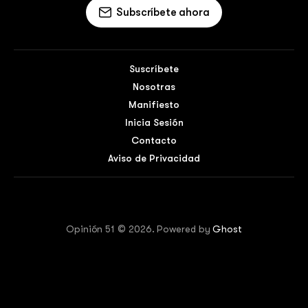
Subscríbete ahora
Suscríbete
Nosotras
Manifiesto
Inicia Sesión
Contacto
Aviso de Privacidad
Opinión 51 © 2026. Powered by
Ghost