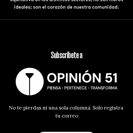
ideales; son el corazón de nuestra comunidad.
Subscríbete a
No te pierdas ni una sola columna. Solo registra 
tu correo