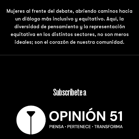
Mujeres al frente del debate, abriendo caminos hacia
un diálogo más inclusivo y equitativo. Aquí, la
diversidad de pensamiento y la representación
equitativa en los distintos sectores, no son meros
ideales; son el corazón de nuestra comunidad.
Subscríbete a