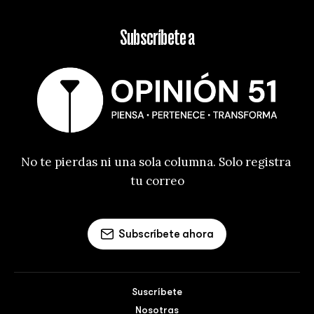
Subscríbete a
No te pierdas ni una sola columna. Solo registra 
tu correo
Subscríbete ahora
Suscríbete
Nosotras