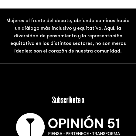
Mujeres al frente del debate, abriendo caminos hacia
un diálogo más inclusivo y equitativo. Aquí, la
diversidad de pensamiento y la representación
equitativa en los distintos sectores, no son meros
ideales; son el corazón de nuestra comunidad.
Subscríbete a