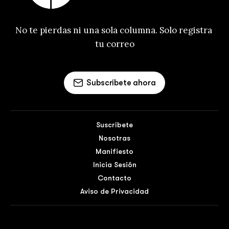
No te pierdas ni una sola columna. Solo registra 
tu correo
Subscríbete ahora
Suscríbete
Nosotras
Manifiesto
Inicia Sesión
Contacto
Aviso de Privacidad