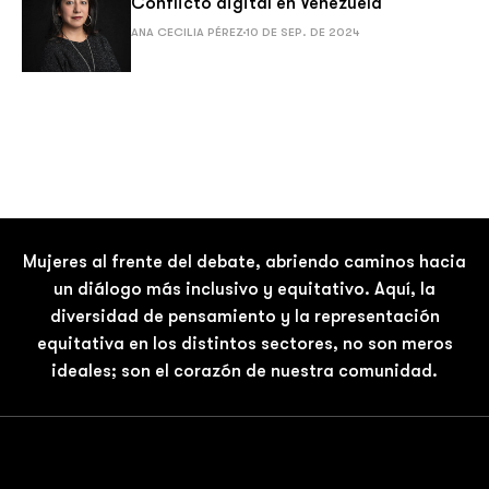
Conflicto digital en Venezuela
ANA CECILIA PÉREZ
10 DE SEP. DE 2024
Mujeres al frente del debate, abriendo caminos hacia
un diálogo más inclusivo y equitativo. Aquí, la
diversidad de pensamiento y la representación
equitativa en los distintos sectores, no son meros
ideales; son el corazón de nuestra comunidad.