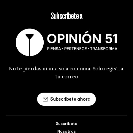
Subscríbete a
No te pierdas ni una sola columna. Solo registra 
tu correo
Subscríbete ahora
Suscríbete
Nosotras