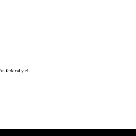
́n federal y el