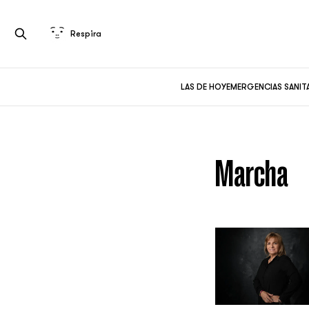
Respira
LAS DE HOY
EMERGENCIAS SANIT
Marcha