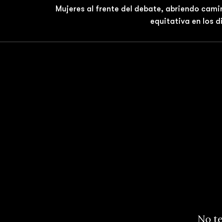
Mujeres al frente del debate, abriendo cami
equitativa en los 
No te