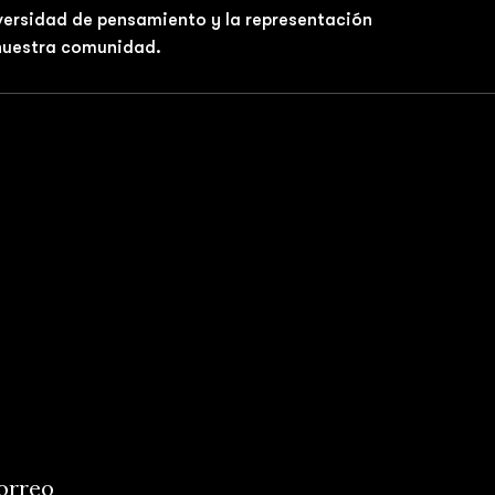
iversidad de pensamiento y la representación
 nuestra comunidad.
correo