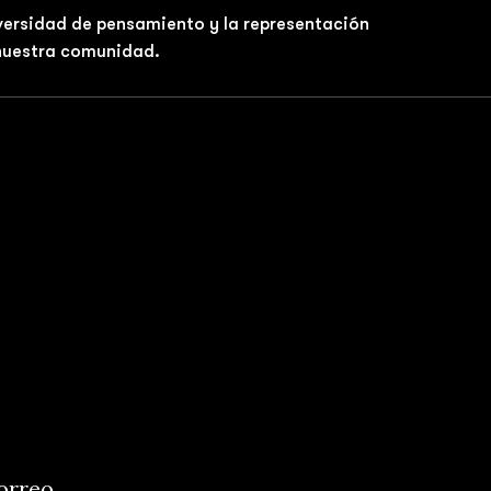
iversidad de pensamiento y la representación
 nuestra comunidad.
correo