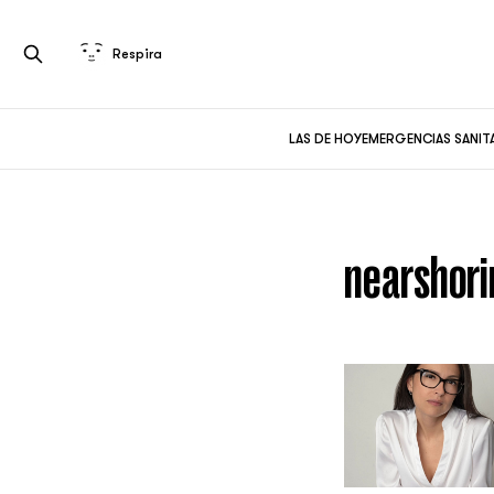
Respira
LAS DE HOY
EMERGENCIAS SANIT
nearshori