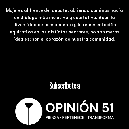
Mujeres al frente del debate, abriendo caminos hacia
un diálogo más inclusivo y equitativo. Aquí, la
diversidad de pensamiento y la representación
equitativa en los distintos sectores, no son meros
ideales; son el corazón de nuestra comunidad.
Subscríbete a