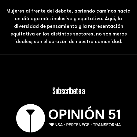
Mujeres al frente del debate, abriendo caminos hacia
un diálogo más inclusivo y equitativo. Aquí, la
diversidad de pensamiento y la representación
equitativa en los distintos sectores, no son meros
ideales; son el corazón de nuestra comunidad.
Subscríbete a