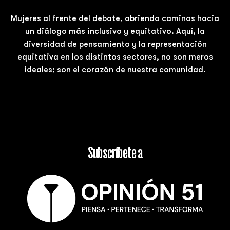
Mujeres al frente del debate, abriendo caminos hacia
un diálogo más inclusivo y equitativo. Aquí, la
diversidad de pensamiento y la representación
equitativa en los distintos sectores, no son meros
ideales; son el corazón de nuestra comunidad.
Subscríbete a