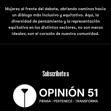
Mujeres al frente del debate, abriendo caminos hacia
un diálogo más inclusivo y equitativo. Aquí, la
diversidad de pensamiento y la representación
equitativa en los distintos sectores, no son meros
ideales; son el corazón de nuestra comunidad.
Subscríbete a