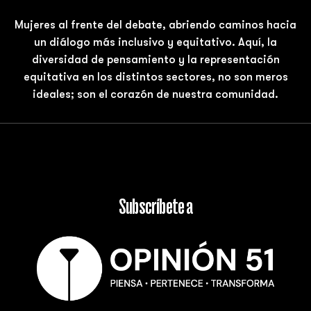
Mujeres al frente del debate, abriendo caminos hacia
un diálogo más inclusivo y equitativo. Aquí, la
diversidad de pensamiento y la representación
equitativa en los distintos sectores, no son meros
ideales; son el corazón de nuestra comunidad.
Subscríbete a