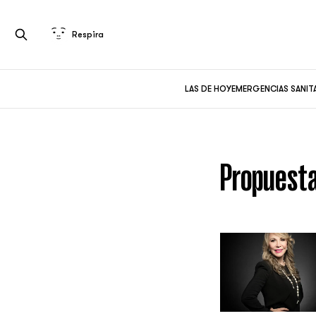
Respira
LAS DE HOY
EMERGENCIAS SANIT
Propuesta