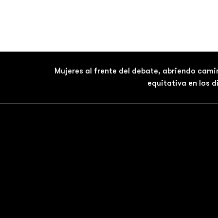
Mujeres al frente del debate, abriendo cami
equitativa en los 