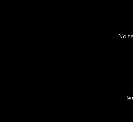
No te
Sus