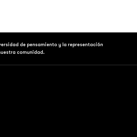
iversidad de pensamiento y la representación
 nuestra comunidad.