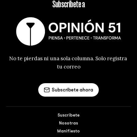
Subscríbete a
No te pierdas ni una sola columna. Solo registra 
tu correo
Subscríbete ahora
Suscríbete
Nosotras
Manifiesto