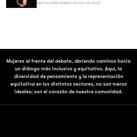
AMY GLOVER DRAKE
7 DE DIC. DE 2025
Mujeres al frente del debate, abriendo caminos hacia
un diálogo más inclusivo y equitativo. Aquí, la
diversidad de pensamiento y la representación
equitativa en los distintos sectores, no son meros
ideales; son el corazón de nuestra comunidad.