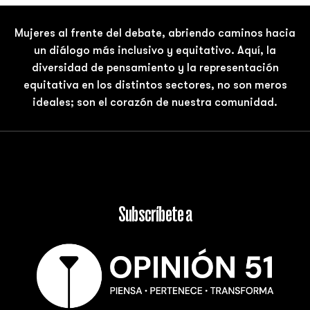
Mujeres al frente del debate, abriendo caminos hacia
un diálogo más inclusivo y equitativo. Aquí, la
diversidad de pensamiento y la representación
equitativa en los distintos sectores, no son meros
ideales; son el corazón de nuestra comunidad.
Subscríbete a