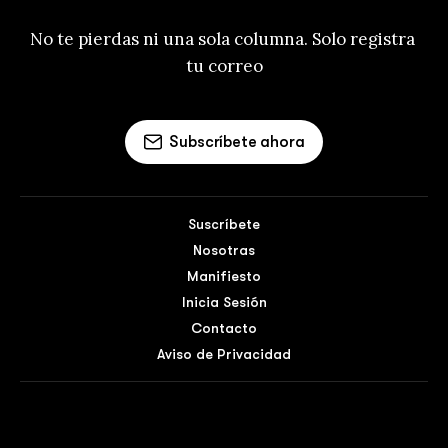
No te pierdas ni una sola columna. Solo registra 
tu correo
Subscríbete ahora
Suscríbete
Nosotras
Manifiesto
Inicia Sesión
Contacto
Aviso de Privacidad