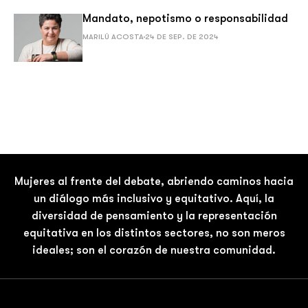
Mandato, nepotismo o responsabilidad
MARILÚ ACOSTA
24 DE SEP. DE 2024
Mujeres al frente del debate, abriendo caminos hacia
un diálogo más inclusivo y equitativo. Aquí, la
diversidad de pensamiento y la representación
equitativa en los distintos sectores, no son meros
ideales; son el corazón de nuestra comunidad.