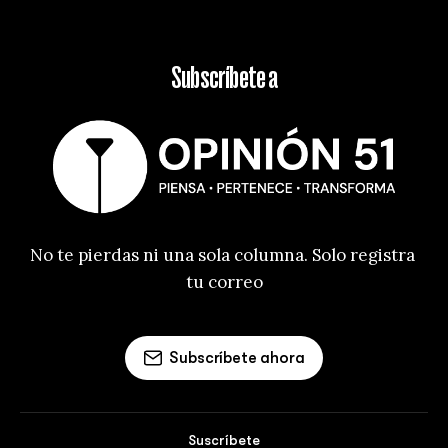
Subscríbete a
No te pierdas ni una sola columna. Solo registra 
tu correo
Subscríbete ahora
Suscríbete