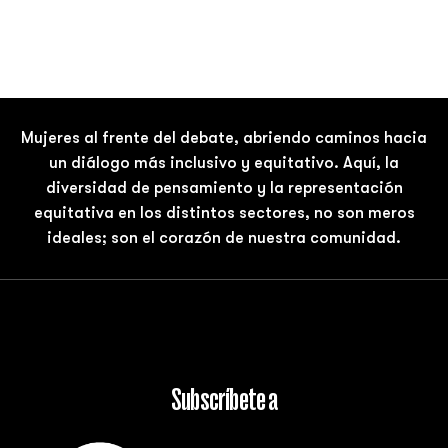
Mujeres al frente del debate, abriendo caminos hacia
un diálogo más inclusivo y equitativo. Aquí, la
diversidad de pensamiento y la representación
equitativa en los distintos sectores, no son meros
ideales; son el corazón de nuestra comunidad.
Subscríbete a