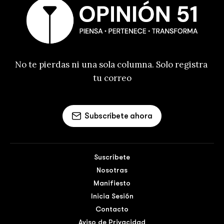
No te pierdas ni una sola columna. Solo registra 
tu correo
Subscríbete ahora
Suscríbete
Nosotras
Manifiesto
Inicia Sesión
Contacto
Aviso de Privacidad