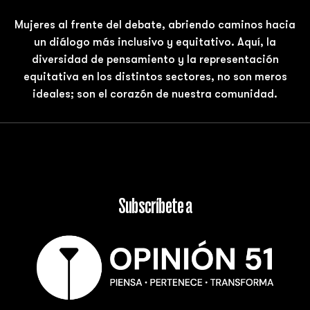
Mujeres al frente del debate, abriendo caminos hacia
un diálogo más inclusivo y equitativo. Aquí, la
diversidad de pensamiento y la representación
equitativa en los distintos sectores, no son meros
ideales; son el corazón de nuestra comunidad.
Subscríbete a