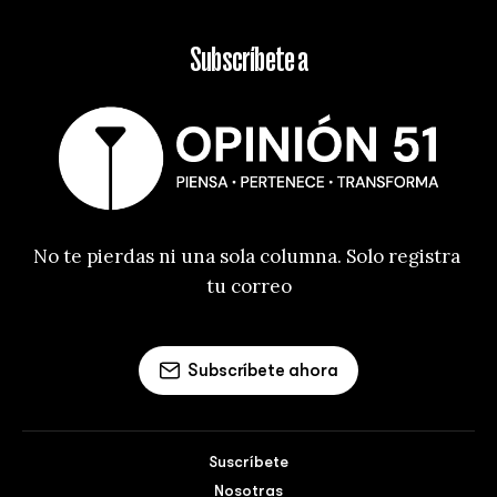
Subscríbete a
No te pierdas ni una sola columna. Solo registra 
tu correo
Subscríbete ahora
Suscríbete
Nosotras