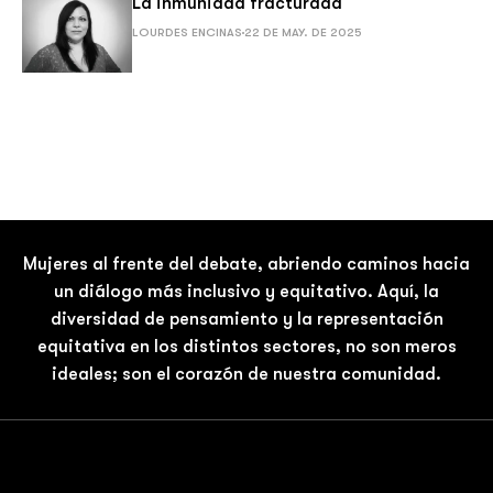
La inmunidad fracturada
LOURDES ENCINAS
22 DE MAY. DE 2025
Mujeres al frente del debate, abriendo caminos hacia
un diálogo más inclusivo y equitativo. Aquí, la
diversidad de pensamiento y la representación
equitativa en los distintos sectores, no son meros
ideales; son el corazón de nuestra comunidad.