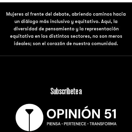
Mujeres al frente del debate, abriendo caminos hacia
un diálogo más inclusivo y equitativo. Aquí, la
diversidad de pensamiento y la representación
equitativa en los distintos sectores, no son meros
ideales; son el corazón de nuestra comunidad.
Subscríbete a