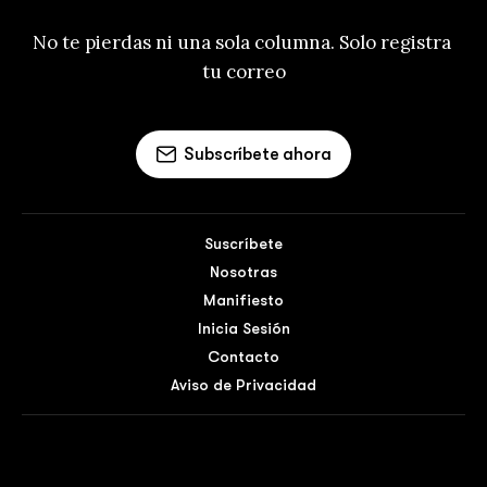
No te pierdas ni una sola columna. Solo registra 
tu correo
Subscríbete ahora
Suscríbete
Nosotras
Manifiesto
Inicia Sesión
Contacto
Aviso de Privacidad