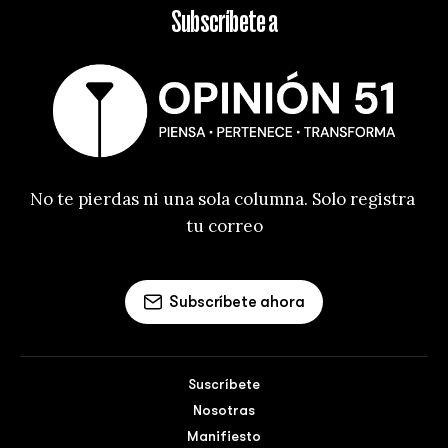
Subscríbete a
No te pierdas ni una sola columna. Solo registra 
tu correo
Subscríbete ahora
Suscríbete
Nosotras
Manifiesto