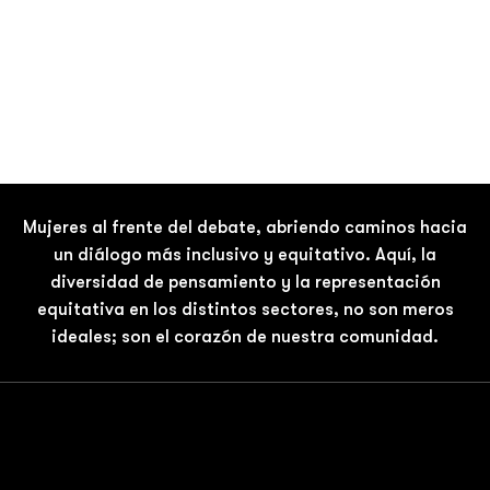
Mujeres al frente del debate, abriendo caminos hacia
un diálogo más inclusivo y equitativo. Aquí, la
diversidad de pensamiento y la representación
equitativa en los distintos sectores, no son meros
ideales; son el corazón de nuestra comunidad.