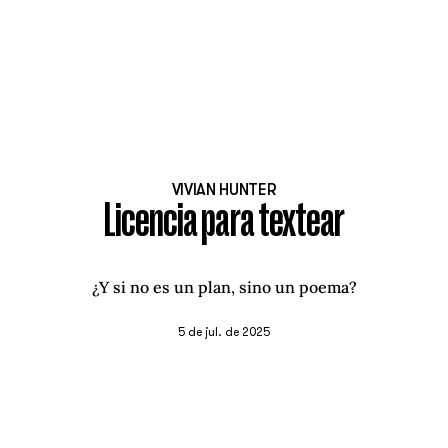
VIVIAN HUNTER
Licencia para textear
¿Y si no es un plan, sino un poema?
5 de jul. de 2025