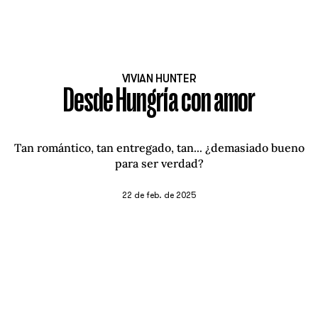
VIVIAN HUNTER
Desde Hungría con amor
Tan romántico, tan entregado, tan... ¿demasiado bueno
para ser verdad?
22 de feb. de 2025