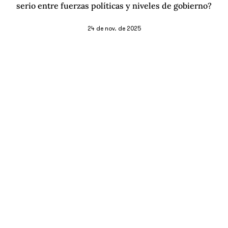
serio entre fuerzas políticas y niveles de gobierno?
24 de nov. de 2025