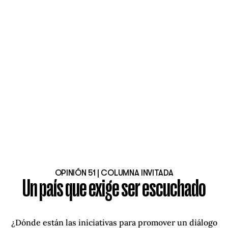
OPINIÓN 51 | COLUMNA INVITADA
Un país que exige ser escuchado
¿Dónde están las iniciativas para promover un diálogo