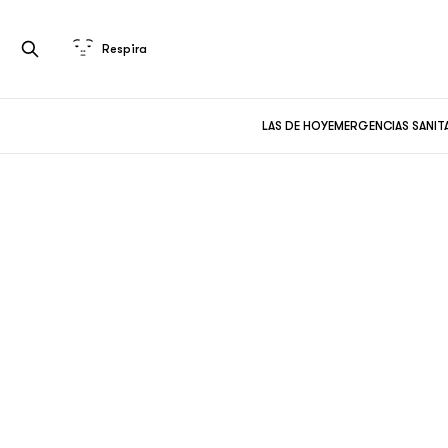
Respira
LAS DE HOY
EMERGENCIAS SANIT