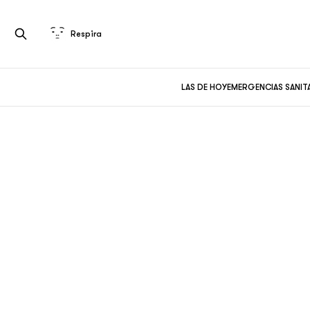
Respira
LAS DE HOY
EMERGENCIAS SANIT