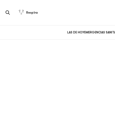
Respira
LAS DE HOY
EMERGENCIAS SANIT