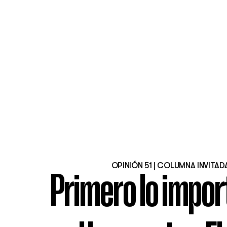
OPINIÓN 51 | COLUMNA INVITAD
Primero lo impor