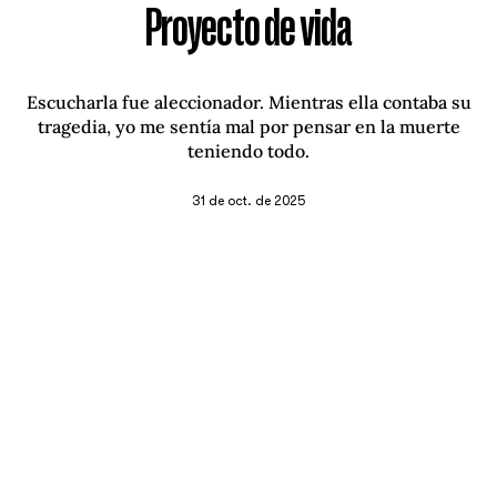
Proyecto de vida
Escucharla fue aleccionador. Mientras ella contaba su
tragedia, yo me sentía mal por pensar en la muerte
teniendo todo.
31 de oct. de 2025