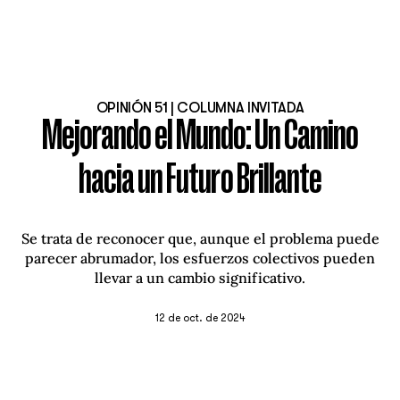
OPINIÓN 51 | COLUMNA INVITADA
Mejorando el Mundo: Un Camino
hacia un Futuro Brillante
Se trata de reconocer que, aunque el problema puede
parecer abrumador, los esfuerzos colectivos pueden
llevar a un cambio significativo.
12 de oct. de 2024