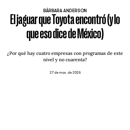
BÁRBARA ANDERSON
El jaguar que Toyota encontró (y lo
que eso dice de México)
¿Por qué hay cuatro empresas con programas de este
nivel y no cuarenta?
27 de mar. de 2026