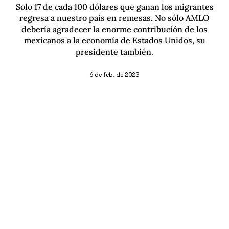
Solo 17 de cada 100 dólares que ganan los migrantes
regresa a nuestro país en remesas. No sólo AMLO
debería agradecer la enorme contribución de los
mexicanos a la economía de Estados Unidos, su
presidente también.
6 de feb. de 2023