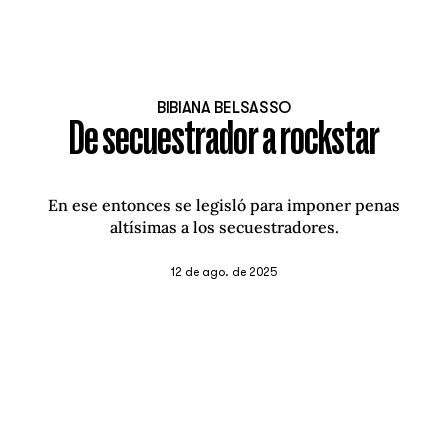
BIBIANA BELSASSO
De secuestrador a rockstar
En ese entonces se legisló para imponer penas
altísimas a los secuestradores.
12 de ago. de 2025