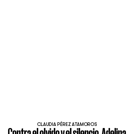
CLAUDIA PÉREZ ATAMOROS