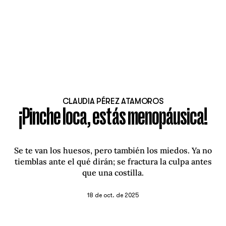
CLAUDIA PÉREZ ATAMOROS
¡Pinche loca, estás menopáusica!
Se te van los huesos, pero también los miedos. Ya no
tiemblas ante el qué dirán; se fractura la culpa antes
que una costilla.
18 de oct. de 2025