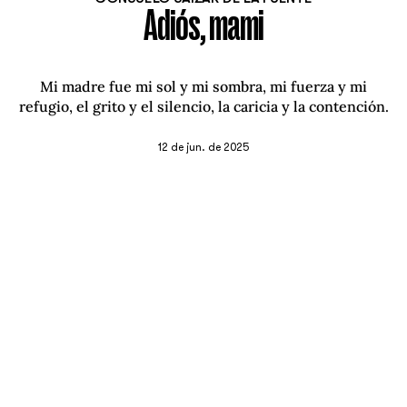
Adiós, mami
Mi madre fue mi sol y mi sombra, mi fuerza y mi
refugio, el grito y el silencio, la caricia y la contención.
12 de jun. de 2025