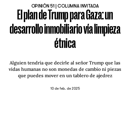
OPINIÓN 51 | COLUMNA INVITADA
El plan de Trump para Gaza: un
desarrollo inmobiliario vía limpieza
étnica
Alguien tendría que decirle al señor Trump que las
vidas humanas no son monedas de cambio ni piezas
que puedes mover en un tablero de ajedrez
10 de feb. de 2025