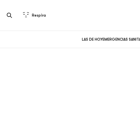
Respira
LAS DE HOY
EMERGENCIAS SANIT