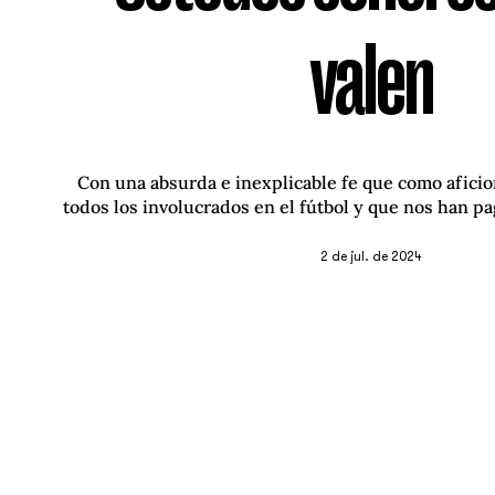
valen
Con una absurda e inexplicable fe que como aficio
todos los involucrados en el fútbol y que nos han p
2 de jul. de 2024