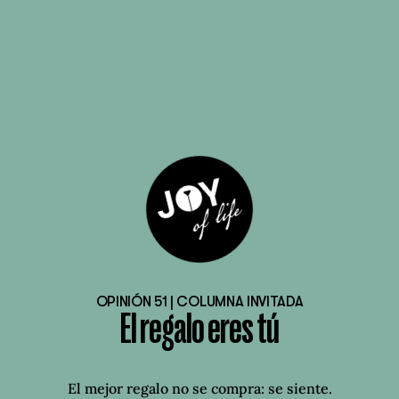
OPINIÓN 51 | COLUMNA INVITADA
El regalo eres tú
El mejor regalo no se compra: se siente.