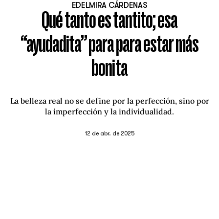
EDELMIRA CÁRDENAS
Qué tanto es tantito; esa
“ayudadita” para para estar más
bonita
La belleza real no se define por la perfección, sino por
la imperfección y la individualidad.
12 de abr. de 2025