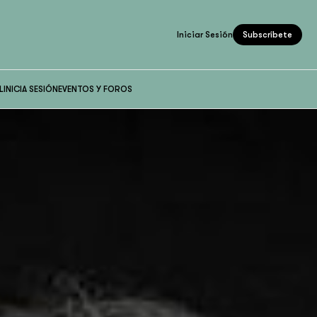
Iniciar Sesión
Subscríbete
L
INICIA SESIÓN
EVENTOS Y FOROS