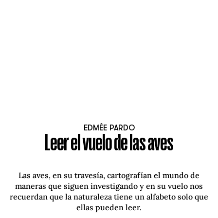
EDMÉE PARDO
Leer el vuelo de las aves
Las aves, en su travesía, cartografían el mundo de
maneras que siguen investigando y en su vuelo nos
recuerdan que la naturaleza tiene un alfabeto solo que
ellas pueden leer.