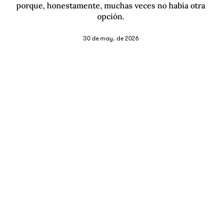
porque, honestamente, muchas veces no había otra
opción.
30 de may. de 2026