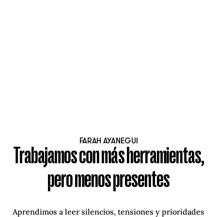
FARAH AYANEGUI
Trabajamos con más herramientas,
pero menos presentes
Aprendimos a leer silencios, tensiones y prioridades