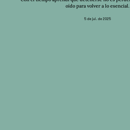
oído para volver a lo esencial.
5 de jul. de 2025