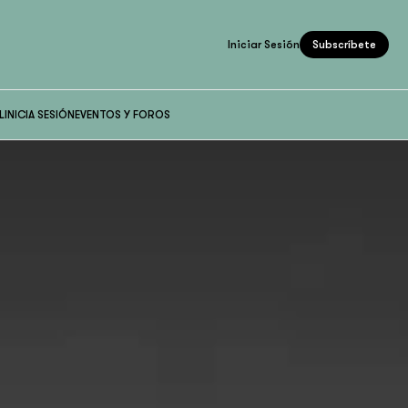
Iniciar Sesión
Subscríbete
L
INICIA SESIÓN
EVENTOS Y FOROS