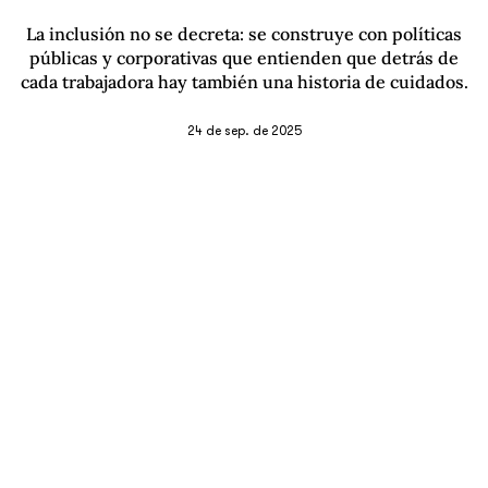
La inclusión no se decreta: se construye con políticas
públicas y corporativas que entienden que detrás de
cada trabajadora hay también una historia de cuidados.
24 de sep. de 2025