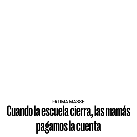
FATIMA MASSE
Cuando la escuela cierra, las mamás
pagamos la cuenta