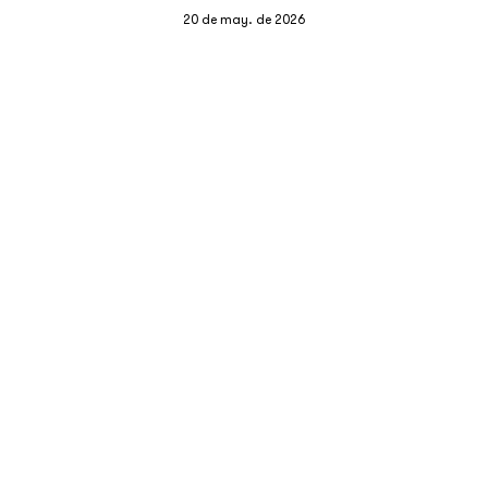
20 de may. de 2026