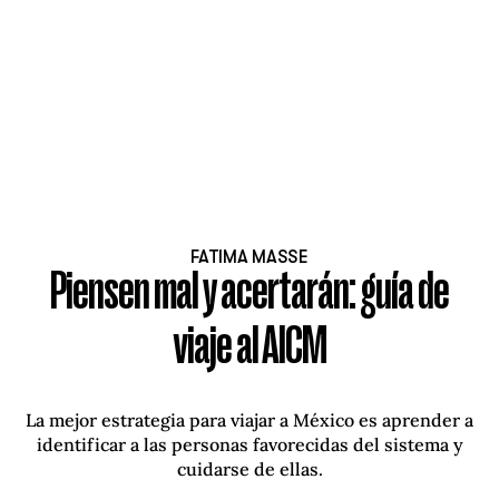
FATIMA MASSE
Piensen mal y acertarán: guía de
viaje al AICM
La mejor estrategia para viajar a México es aprender a
identificar a las personas favorecidas del sistema y
cuidarse de ellas.