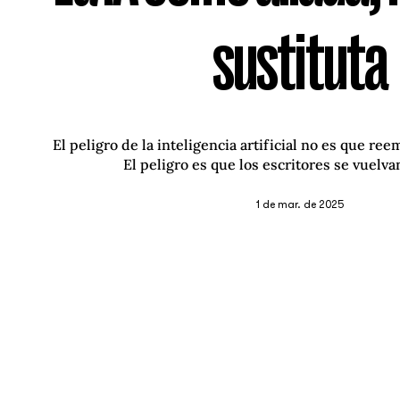
sustituta
El peligro de la inteligencia artificial no es que ree
El peligro es que los escritores se vuelv
1 de mar. de 2025