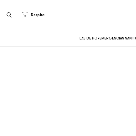
Respira
LAS DE HOY
EMERGENCIAS SANIT