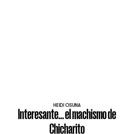
HEIDI OSUNA
Interesante… el machismo de
Chicharito