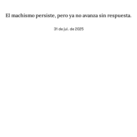
El machismo persiste, pero ya no avanza sin respuesta.
31 de jul. de 2025