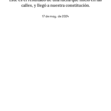
calles, y llegó a nuestra constitución.
17 de may. de 2024