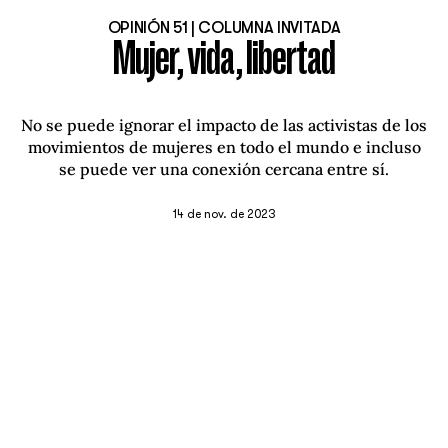
OPINIÓN 51 | COLUMNA INVITADA
Mujer, vida, libertad
No se puede ignorar el impacto de las activistas de los
movimientos de mujeres en todo el mundo e incluso
se puede ver una conexión cercana entre sí.
14 de nov. de 2023