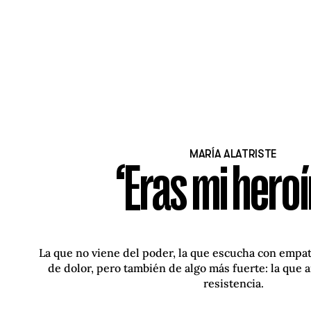
MARÍA ALATRISTE
‘Eras mi heroí
La que no viene del poder, la que escucha con empat
de dolor, pero también de algo más fuerte: la que a
resistencia.