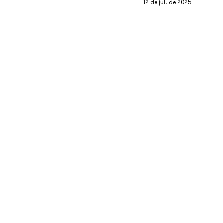
12 de jul. de 2025