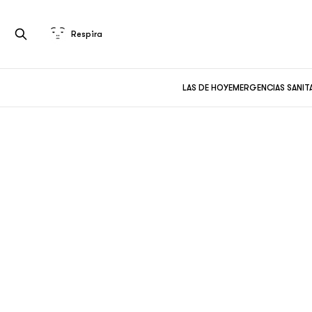
Respira
LAS DE HOY
EMERGENCIAS SANIT